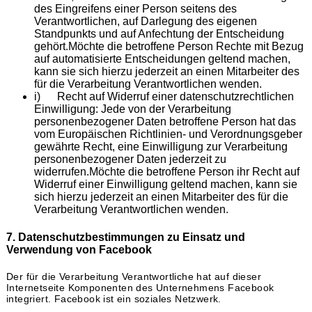
des Eingreifens einer Person seitens des
Verantwortlichen, auf Darlegung des eigenen
Standpunkts und auf Anfechtung der Entscheidung
gehört.Möchte die betroffene Person Rechte mit Bezug
auf automatisierte Entscheidungen geltend machen,
kann sie sich hierzu jederzeit an einen Mitarbeiter des
für die Verarbeitung Verantwortlichen wenden.
i) Recht auf Widerruf einer datenschutzrechtlichen
Einwilligung: Jede von der Verarbeitung
personenbezogener Daten betroffene Person hat das
vom Europäischen Richtlinien- und Verordnungsgeber
gewährte Recht, eine Einwilligung zur Verarbeitung
personenbezogener Daten jederzeit zu
widerrufen.Möchte die betroffene Person ihr Recht auf
Widerruf einer Einwilligung geltend machen, kann sie
sich hierzu jederzeit an einen Mitarbeiter des für die
Verarbeitung Verantwortlichen wenden.
7. Datenschutzbestimmungen zu Einsatz und
Verwendung von Facebook
Der für die Verarbeitung Verantwortliche hat auf dieser
Internetseite Komponenten des Unternehmens Facebook
integriert. Facebook ist ein soziales Netzwerk.