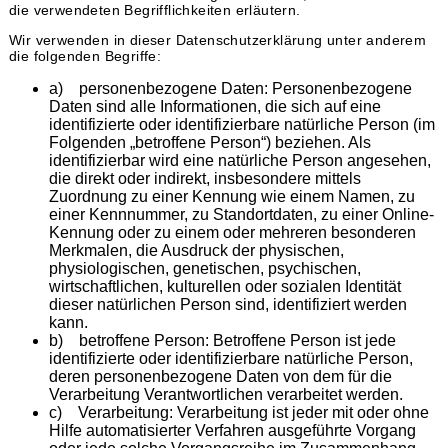
die verwendeten Begrifflichkeiten erläutern.
Wir verwenden in dieser Datenschutzerklärung unter anderem
die folgenden Begriffe:
a) personenbezogene Daten: Personenbezogene
Daten sind alle Informationen, die sich auf eine
identifizierte oder identifizierbare natürliche Person (im
Folgenden „betroffene Person“) beziehen. Als
identifizierbar wird eine natürliche Person angesehen,
die direkt oder indirekt, insbesondere mittels
Zuordnung zu einer Kennung wie einem Namen, zu
einer Kennnummer, zu Standortdaten, zu einer Online-
Kennung oder zu einem oder mehreren besonderen
Merkmalen, die Ausdruck der physischen,
physiologischen, genetischen, psychischen,
wirtschaftlichen, kulturellen oder sozialen Identität
dieser natürlichen Person sind, identifiziert werden
kann.
b) betroffene Person: Betroffene Person ist jede
identifizierte oder identifizierbare natürliche Person,
deren personenbezogene Daten von dem für die
Verarbeitung Verantwortlichen verarbeitet werden.
c) Verarbeitung: Verarbeitung ist jeder mit oder ohne
Hilfe automatisierter Verfahren ausgeführte Vorgang