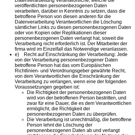
Datenverarbeitung Verantwortliche, welche die
veröffentlichten personenbezogenen Daten
verarbeiten, darüber in Kenntnis zu setzen, dass die
betroffene Person von diesen anderen für die
Datenverarbeitung Verantwortlichen die Löschung
sämtlicher Links zu diesen personenbezogenen Daten
oder von Kopien oder Replikationen dieser
personenbezogenen Daten verlangt hat, soweit die
Verarbeitung nicht erforderlich ist. Der Mitarbeiter der
firma wird im Einzelfall das Notwendige veranlassen.
e) Recht auf Einschränkung der Verarbeitung: Jede
von der Verarbeitung personenbezogener Daten
betroffene Person hat das vom Europäischen
Richtlinien- und Verordnungsgeber gewährte Recht,
von dem Verantwortlichen die Einschränkung der
Verarbeitung zu verlangen, wenn eine der folgenden
Voraussetzungen gegeben ist:
Die Richtigkeit der personenbezogenen Daten
wird von der betroffenen Person bestritten, und
zwar für eine Dauer, die es dem Verantwortlichen
ermöglicht, die Richtigkeit der
personenbezogenen Daten zu überprüfen.
Die Verarbeitung ist unrechtmäßig, die betroffene
Person lehnt die Löschung der
personenbezogenen Daten ab und verlangt