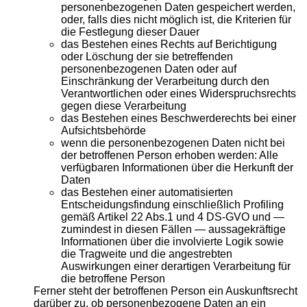
personenbezogenen Daten gespeichert werden,
oder, falls dies nicht möglich ist, die Kriterien für
die Festlegung dieser Dauer
das Bestehen eines Rechts auf Berichtigung
oder Löschung der sie betreffenden
personenbezogenen Daten oder auf
Einschränkung der Verarbeitung durch den
Verantwortlichen oder eines Widerspruchsrechts
gegen diese Verarbeitung
das Bestehen eines Beschwerderechts bei einer
Aufsichtsbehörde
wenn die personenbezogenen Daten nicht bei
der betroffenen Person erhoben werden: Alle
verfügbaren Informationen über die Herkunft der
Daten
das Bestehen einer automatisierten
Entscheidungsfindung einschließlich Profiling
gemäß Artikel 22 Abs.1 und 4 DS-GVO und —
zumindest in diesen Fällen — aussagekräftige
Informationen über die involvierte Logik sowie
die Tragweite und die angestrebten
Auswirkungen einer derartigen Verarbeitung für
die betroffene Person
Ferner steht der betroffenen Person ein Auskunftsrecht
darüber zu, ob personenbezogene Daten an ein