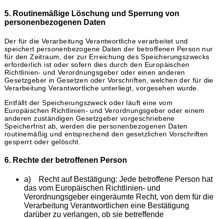
5. Routinemäßige Löschung und Sperrung von
personenbezogenen Daten
Der für die Verarbeitung Verantwortliche verarbeitet und
speichert personenbezogene Daten der betroffenen Person nur
für den Zeitraum, der zur Erreichung des Speicherungszwecks
erforderlich ist oder sofern dies durch den Europäischen
Richtlinien- und Verordnungsgeber oder einen anderen
Gesetzgeber in Gesetzen oder Vorschriften, welchen der für die
Verarbeitung Verantwortliche unterliegt, vorgesehen wurde.
Entfällt der Speicherungszweck oder läuft eine vom
Europäischen Richtlinien- und Verordnungsgeber oder einem
anderen zuständigen Gesetzgeber vorgeschriebene
Speicherfrist ab, werden die personenbezogenen Daten
routinemäßig und entsprechend den gesetzlichen Vorschriften
gesperrt oder gelöscht.
6. Rechte der betroffenen Person
a) Recht auf Bestätigung: Jede betroffene Person hat
das vom Europäischen Richtlinien- und
Verordnungsgeber eingeräumte Recht, von dem für die
Verarbeitung Verantwortlichen eine Bestätigung
darüber zu verlangen, ob sie betreffende