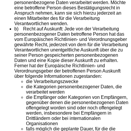
personenbezogene Daten verarbeitet werden. Möchte
eine betroffene Person dieses Bestätigungsrecht in
Anspruch nehmen, kann sie sich hierzu jederzeit an
einen Mitarbeiter des für die Verarbeitung
Verantwortlichen wenden.
b) Recht auf Auskunft: Jede von der Verarbeitung
personenbezogener Daten betroffene Person hat das
vom Europäischen Richtlinien- und Verordnungsgeber
gewährte Recht, jederzeit von dem für die Verarbeitung
Verantwortlichen unentgeltliche Auskunft über die zu
seiner Person gespeicherten personenbezogenen
Daten und eine Kopie dieser Auskunft zu erhalten.
Ferner hat der Europäische Richtlinien- und
Verordnungsgeber der betroffenen Person Auskunft
über folgende Informationen zugestanden:
die Verarbeitungszwecke
die Kategorien personenbezogener Daten, die
verarbeitet werden
die Empfänger oder Kategorien von Empfängern,
gegenüber denen die personenbezogenen Daten
offengelegt worden sind oder noch offengelegt
werden, insbesondere bei Empfängern in
Drittländern oder bei internationalen
Organisationen
falls möglich die geplante Dauer, für die die