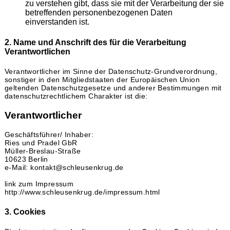
zu verstehen gibt, dass sie mit der Verarbeitung der sie
betreffenden personenbezogenen Daten
einverstanden ist.
2. Name und Anschrift des für die Verarbeitung
Verantwortlichen
Verantwortlicher im Sinne der Datenschutz-Grundverordnung,
sonstiger in den Mitgliedstaaten der Europäischen Union
geltenden Datenschutzgesetze und anderer Bestimmungen mit
datenschutzrechtlichem Charakter ist die:
Verantwortlicher
Geschäftsführer/ Inhaber:
Ries und Pradel GbR
Müller-Breslau-Straße
10623 Berlin
e-Mail: kontakt@schleusenkrug.de
link zum Impressum
http://www.schleusenkrug.de/impressum.html
3. Cookies