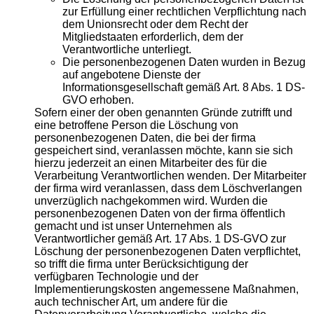
zur Erfüllung einer rechtlichen Verpflichtung nach
dem Unionsrecht oder dem Recht der
Mitgliedstaaten erforderlich, dem der
Verantwortliche unterliegt.
Die personenbezogenen Daten wurden in Bezug
auf angebotene Dienste der
Informationsgesellschaft gemäß Art. 8 Abs. 1 DS-
GVO erhoben.
Sofern einer der oben genannten Gründe zutrifft und
eine betroffene Person die Löschung von
personenbezogenen Daten, die bei der firma
gespeichert sind, veranlassen möchte, kann sie sich
hierzu jederzeit an einen Mitarbeiter des für die
Verarbeitung Verantwortlichen wenden. Der Mitarbeiter
der firma wird veranlassen, dass dem Löschverlangen
unverzüglich nachgekommen wird. Wurden die
personenbezogenen Daten von der firma öffentlich
gemacht und ist unser Unternehmen als
Verantwortlicher gemäß Art. 17 Abs. 1 DS-GVO zur
Löschung der personenbezogenen Daten verpflichtet,
so trifft die firma unter Berücksichtigung der
verfügbaren Technologie und der
Implementierungskosten angemessene Maßnahmen,
auch technischer Art, um andere für die