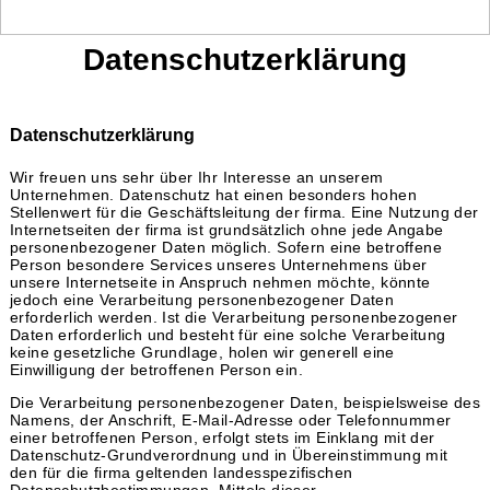
Datenschutzerklärung
Datenschutzerklärung
Wir freuen uns sehr über Ihr Interesse an unserem
Unternehmen. Datenschutz hat einen besonders hohen
Stellenwert für die Geschäftsleitung der firma. Eine Nutzung der
Internetseiten der firma ist grundsätzlich ohne jede Angabe
personenbezogener Daten möglich. Sofern eine betroffene
Person besondere Services unseres Unternehmens über
unsere Internetseite in Anspruch nehmen möchte, könnte
jedoch eine Verarbeitung personenbezogener Daten
erforderlich werden. Ist die Verarbeitung personenbezogener
Daten erforderlich und besteht für eine solche Verarbeitung
keine gesetzliche Grundlage, holen wir generell eine
Einwilligung der betroffenen Person ein.
Die Verarbeitung personenbezogener Daten, beispielsweise des
Namens, der Anschrift, E-Mail-Adresse oder Telefonnummer
einer betroffenen Person, erfolgt stets im Einklang mit der
Datenschutz-Grundverordnung und in Übereinstimmung mit
den für die firma geltenden landesspezifischen
Datenschutzbestimmungen. Mittels dieser